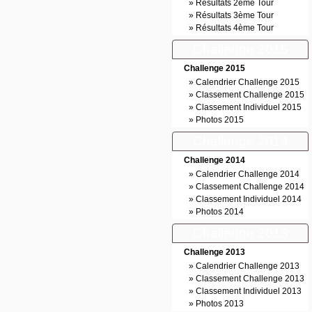
»
Résultats 2ème Tour
»
Résultats 3ème Tour
»
Résultats 4ème Tour
Challenge 2015
Challenge 2015
»
Calendrier Challenge 2015
»
Classement Challenge 2015
»
Classement Individuel 2015
»
Photos 2015
Challenge 2014
Challenge 2014
»
Calendrier Challenge 2014
»
Classement Challenge 2014
»
Classement Individuel 2014
»
Photos 2014
Challenge 2013
Challenge 2013
»
Calendrier Challenge 2013
»
Classement Challenge 2013
»
Classement Individuel 2013
»
Photos 2013