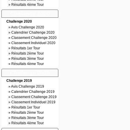
»
Résultats 4ème Tour
Challenge 2020
Challenge 2020
»
Avis Challenge 2020
»
Calendrier Challenge 2020
»
Classement Challenge 2020
»
Classement Individuel 2020
»
Résultats 1er Tour
»
Résultats 2ème Tour
»
Résultats 3ème Tour
»
Résultats 4ème Tour
Challenge 2019
Challenge 2019
»
Avis Challenge 2019
»
Calendrier Challenge 2019
»
Classement Challenge 2019
»
Classement Individuel 2019
»
Résultats 1er Tour
»
Résultats 2ème Tour
»
Résultats 3ème Tour
»
Résultats 4ème Tour