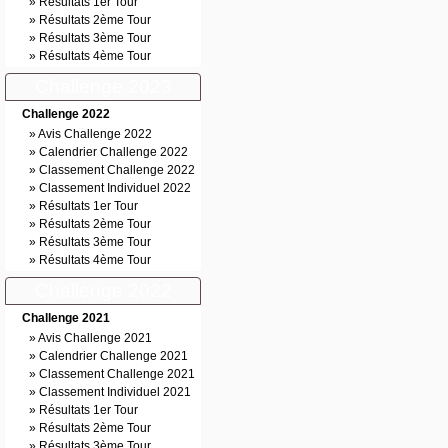
»
Résultats 1er Tour
»
Résultats 2ème Tour
»
Résultats 3ème Tour
»
Résultats 4ème Tour
Challenge 2023
Challenge 2022
»
Avis Challenge 2022
»
Calendrier Challenge 2022
»
Classement Challenge 2022
»
Classement Individuel 2022
»
Résultats 1er Tour
»
Résultats 2ème Tour
»
Résultats 3ème Tour
»
Résultats 4ème Tour
Challenge 2022
Challenge 2021
»
Avis Challenge 2021
»
Calendrier Challenge 2021
»
Classement Challenge 2021
»
Classement Individuel 2021
»
Résultats 1er Tour
»
Résultats 2ème Tour
»
Résultats 3ème Tour