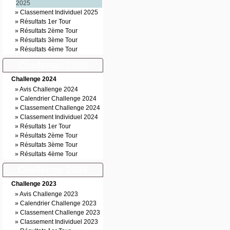
2025
»
Classement Individuel 2025
»
Résultats 1er Tour
»
Résultats 2ème Tour
»
Résultats 3ème Tour
»
Résultats 4ème Tour
Challenge 2025
Challenge 2024
»
Avis Challenge 2024
»
Calendrier Challenge 2024
»
Classement Challenge 2024
»
Classement Individuel 2024
»
Résultats 1er Tour
»
Résultats 2ème Tour
»
Résultats 3ème Tour
»
Résultats 4ème Tour
Challenge 2024
Challenge 2023
»
Avis Challenge 2023
»
Calendrier Challenge 2023
»
Classement Challenge 2023
»
Classement Individuel 2023