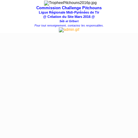
Commission Challenge Pitchouns
Ligue Régionale Midi-Pyrénées de Tir
@ Création du Site Mars 2016 @
Séb et Gilbert
Pour tout renseignement, contactez les responsables.