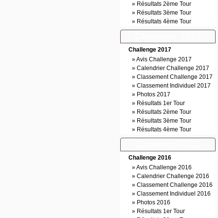
»
Résultats 2ème Tour
»
Résultats 3ème Tour
»
Résultats 4ème Tour
Challenge 2017
Challenge 2017
»
Avis Challenge 2017
»
Calendrier Challenge 2017
»
Classement Challenge 2017
»
Classement Individuel 2017
»
Photos 2017
»
Résultats 1er Tour
»
Résultats 2ème Tour
»
Résultats 3ème Tour
»
Résultats 4ème Tour
Challenge 2016
Challenge 2016
»
Avis Challenge 2016
»
Calendrier Challenge 2016
»
Classement Challenge 2016
»
Classement Individuel 2016
»
Photos 2016
»
Résultats 1er Tour