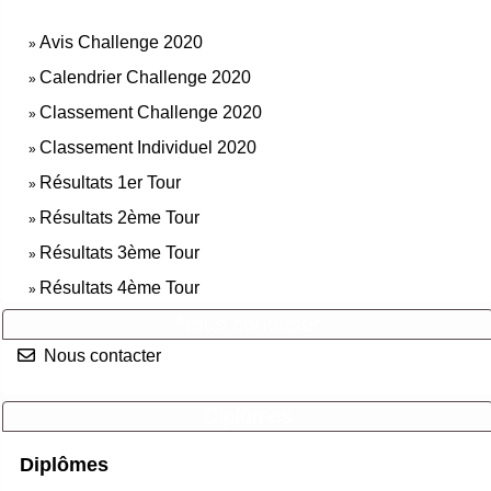
Avis Challenge 2020
»
Calendrier Challenge 2020
»
Classement Challenge 2020
»
Classement Individuel 2020
»
Résultats 1er Tour
»
Résultats 2ème Tour
»
Résultats 3ème Tour
»
Résultats 4ème Tour
»
Nous contacter
Nous contacter
Diplômes
Diplômes