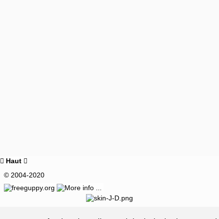
Haut


© 2004-2020