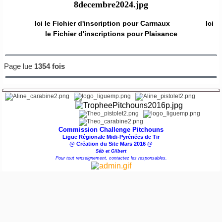
Ici le Fichier d'inscription pour Carmaux
Ici
le Fichier d'inscriptions pour Plaisance
Page lue
1354 fois
Commission Challenge Pitchouns
Ligue Régionale Midi-Pyrénées de Tir
@ Création du Site Mars 2016 @
Séb et Gilbert
Pour tout renseignement, contactez les responsables.