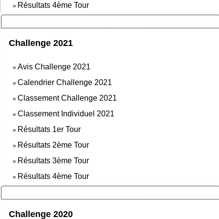
Résultats 4ème Tour
»
Challenge 2022
Challenge 2021
Avis Challenge 2021
»
Calendrier Challenge 2021
»
Classement Challenge 2021
»
Classement Individuel 2021
»
Résultats 1er Tour
»
Résultats 2ème Tour
»
Résultats 3ème Tour
»
Résultats 4ème Tour
»
Challenge 2020
Challenge 2020