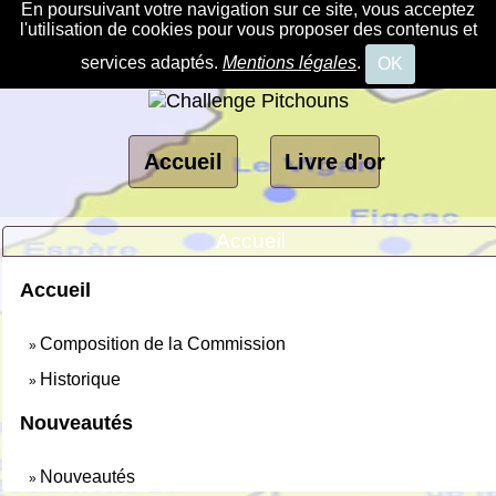
En poursuivant votre navigation sur ce site, vous acceptez
l'utilisation de cookies pour vous proposer des contenus et
services adaptés.
Mentions légales
.
OK
Accueil
Livre d'or
Accueil
Accueil
Composition de la Commission
»
Historique
»
Nouveautés
Nouveautés
»