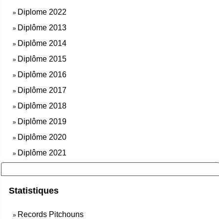
Diplome 2022
»
Diplôme 2013
»
Diplôme 2014
»
Diplôme 2015
»
Diplôme 2016
»
Diplôme 2017
»
Diplôme 2018
»
Diplôme 2019
»
Diplôme 2020
»
Diplôme 2021
»
Statistiques
Statistiques
Records Pitchouns
»