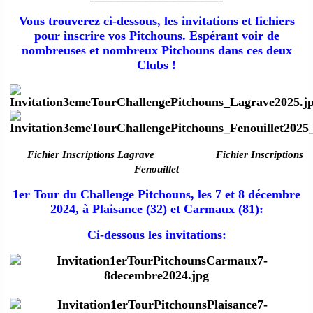
Vous trouverez ci-dessous, les invitations et fichiers
pour inscrire vos Pitchouns. Espérant voir de
nombreuses et nombreux Pitchouns dans ces deux
Clubs !
Fichier Inscriptions Lagrave
Fichier Inscriptions
Fenouillet
1er Tour du Challenge Pitchouns, les 7 et 8 décembre
2024, à Plaisance (32) et Carmaux (81):
Ci-dessous les invitations: