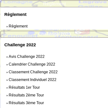
Règlement
Règlement
Règlement
»
Challenge 2023
Challenge 2022
Avis Challenge 2022
»
Calendrier Challenge 2022
»
Classement Challenge 2022
»
Classement Individuel 2022
»
Résultats 1er Tour
»
Résultats 2ème Tour
»
Résultats 3ème Tour
»