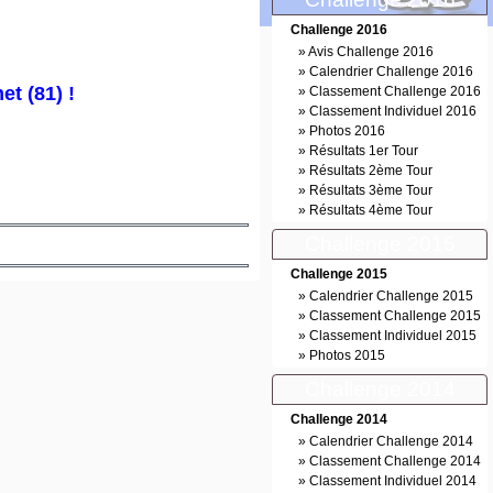
Challenge 2016
»
Avis Challenge 2016
»
Calendrier Challenge 2016
t (81) !
»
Classement Challenge 2016
»
Classement Individuel 2016
»
Photos 2016
»
Résultats 1er Tour
»
Résultats 2ème Tour
»
Résultats 3ème Tour
»
Résultats 4ème Tour
Challenge 2015
Challenge 2015
»
Calendrier Challenge 2015
»
Classement Challenge 2015
»
Classement Individuel 2015
»
Photos 2015
Challenge 2014
Challenge 2014
»
Calendrier Challenge 2014
»
Classement Challenge 2014
»
Classement Individuel 2014