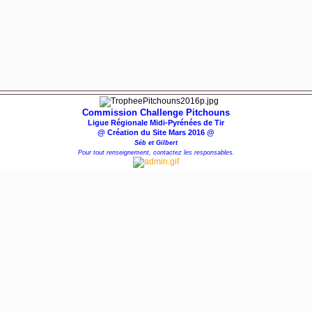
Commission Challenge Pitchouns
Ligue Régionale Midi-Pyrénées de Tir
@ Création du Site Mars 2016 @
Séb et Gilbert
Pour tout renseignement, contactez les responsables.