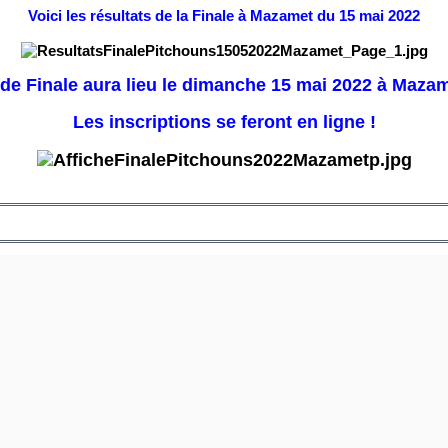
Voici les résultats de la Finale à Mazamet du 15 mai 2022
de Finale aura lieu le dimanche 15 mai 2022 à Mazame
Les inscriptions se feront en ligne !