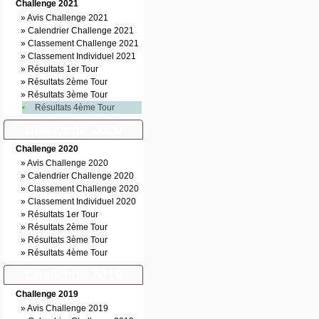
Challenge 2021
»
Avis Challenge 2021
»
Calendrier Challenge 2021
»
Classement Challenge 2021
»
Classement Individuel 2021
»
Résultats 1er Tour
»
Résultats 2ème Tour
»
Résultats 3ème Tour
Résultats 4ème Tour
Challenge 2020
Challenge 2020
»
Avis Challenge 2020
»
Calendrier Challenge 2020
»
Classement Challenge 2020
»
Classement Individuel 2020
»
Résultats 1er Tour
»
Résultats 2ème Tour
»
Résultats 3ème Tour
»
Résultats 4ème Tour
Challenge 2019
Challenge 2019
»
Avis Challenge 2019