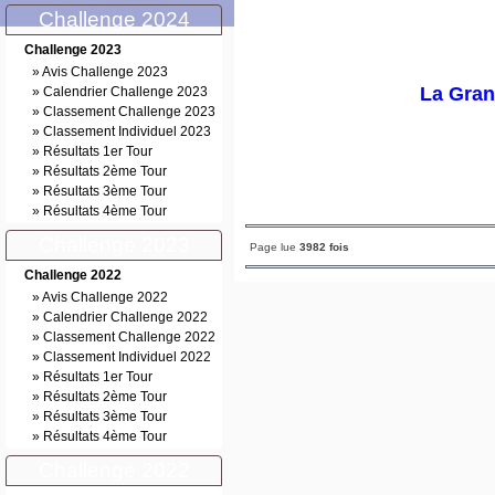
Challenge 2024
Challenge 2023
»
Avis Challenge 2023
La Gran
»
Calendrier Challenge 2023
»
Classement Challenge 2023
»
Classement Individuel 2023
»
Résultats 1er Tour
»
Résultats 2ème Tour
»
Résultats 3ème Tour
»
Résultats 4ème Tour
Challenge 2023
Page lue
3982 fois
Challenge 2022
»
Avis Challenge 2022
»
Calendrier Challenge 2022
»
Classement Challenge 2022
»
Classement Individuel 2022
»
Résultats 1er Tour
»
Résultats 2ème Tour
»
Résultats 3ème Tour
»
Résultats 4ème Tour
Challenge 2022