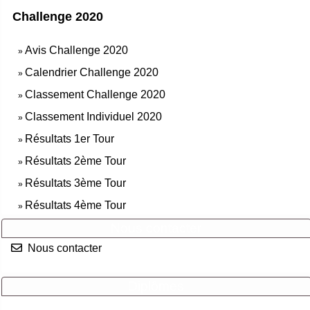
Challenge 2020
Avis Challenge 2020
»
Calendrier Challenge 2020
»
Classement Challenge 2020
»
Classement Individuel 2020
»
Résultats 1er Tour
»
Résultats 2ème Tour
»
Résultats 3ème Tour
»
Résultats 4ème Tour
»
Nous contacter
Nous contacter
Diplômes