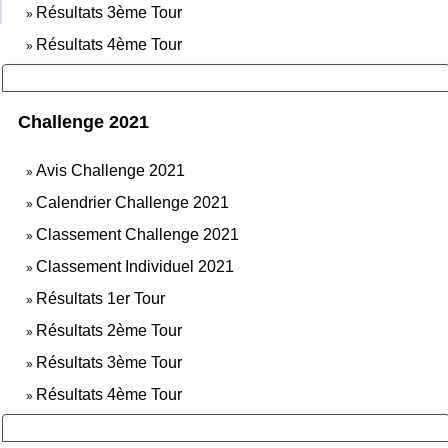
Résultats 3ème Tour
»
Résultats 4ème Tour
»
Challenge 2022
Challenge 2021
Avis Challenge 2021
»
Calendrier Challenge 2021
»
Classement Challenge 2021
»
Classement Individuel 2021
»
Résultats 1er Tour
»
Résultats 2ème Tour
»
Résultats 3ème Tour
»
Résultats 4ème Tour
»
Challenge 2020