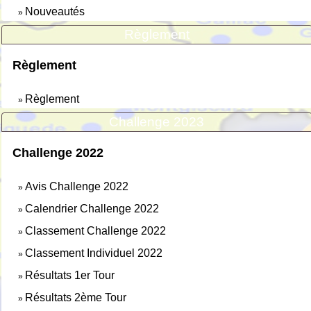
Nouveautés
»
Règlement
Règlement
Règlement
»
Challenge 2023
Challenge 2022
Avis Challenge 2022
»
Calendrier Challenge 2022
»
Classement Challenge 2022
»
Classement Individuel 2022
»
Résultats 1er Tour
»
Résultats 2ème Tour
»