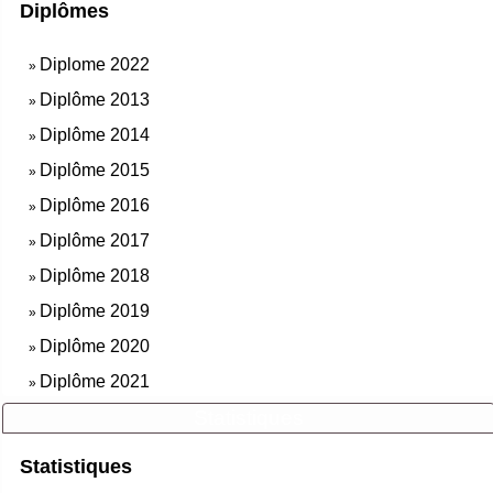
Diplômes
Diplome 2022
»
Diplôme 2013
»
Diplôme 2014
»
Diplôme 2015
»
Diplôme 2016
»
Diplôme 2017
»
Diplôme 2018
»
Diplôme 2019
»
Diplôme 2020
»
Diplôme 2021
»
Statistiques
Statistiques