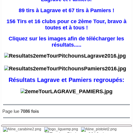
89 tirs à Lagrave et 67 tirs à Pamiers !
156 Tirs et 16 clubs pour ce 2ème Tour, bravo à
toutes et à tous !
Cliquez sur les images afin de télécharger les
résultats.....
Résultats Lagrave et Pamiers regroupés:
Page lue
7086 fois